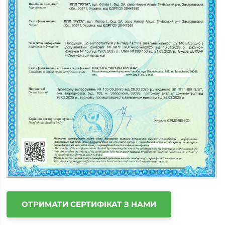
ОТРИМАТИ СЕРТИФІКАТ З НАМИ