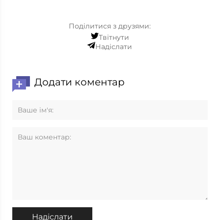
Поділитися з друзями:
Твітнути
Надіслати
Додати коментар