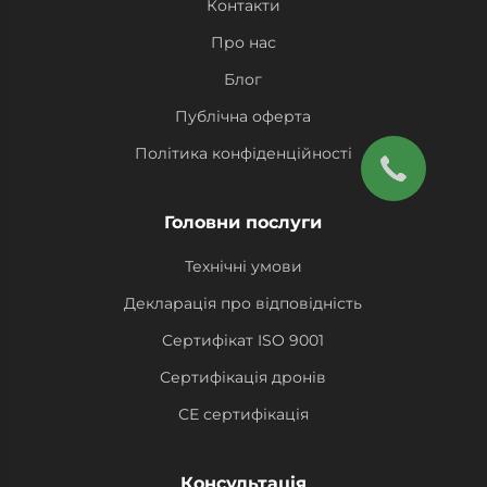
Контакти
Про нас
Блог
Публічна оферта
Політика конфіденційності
Головни послуги
Технічні умови
Декларація про відповідність
Сертифікат ISO 9001
Сертифікація дронів
СЕ сертифікація
Консультація