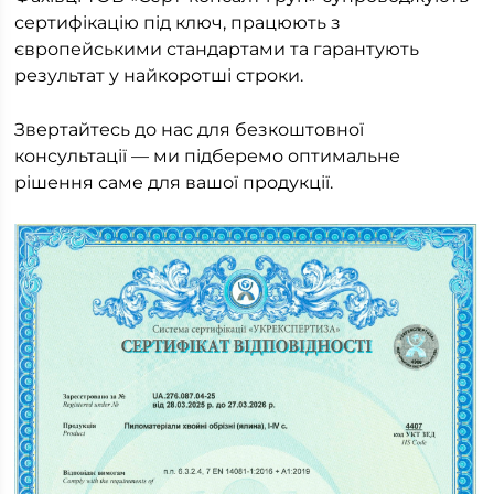
сертифікацію під ключ, працюють з
європейськими стандартами та гарантують
результат у найкоротші строки.
Звертайтесь до нас для безкоштовної
консультації — ми підберемо оптимальне
рішення саме для вашої продукції.