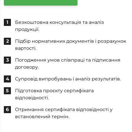
Безкоштовна консультація та аналіз
продукції.
Підбір нормативних документів і розрахунок
вартості.
Погодження умов співпраці та підписання
договору.
Супровід випробувань і аналіз результатів.
Підготовка проєкту сертифіката
відповідності.
Отримання сертифіката відповідності у
встановлений термін.