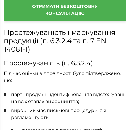
ОТРИМАТИ БЕЗКОШТОВНУ
КОНСУЛЬТАЦІЮ
Простежуваність і маркування
продукції (п. 6.3.2.4 та п. 7 EN
14081-1)
Простежуваність (п. 6.3.2.4)
Під час оцінки відповідності було підтверджено,
що:
партії продукції ідентифіковані та відстежувані
на всіх етапах виробництва;
виробник має письмові процедури, які
регламентують: