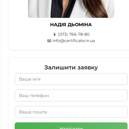
НАДІЯ ДЬОМІНА
📱
(073) 766-78-80
📧
info@certificate.in.ua
Залишити заявку