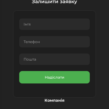
Залишити заявку
Компанія