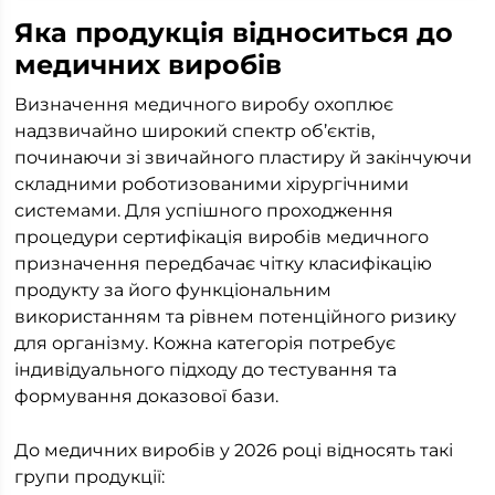
Яка продукція відноситься до
медичних виробів
Визначення медичного виробу охоплює
надзвичайно широкий спектр об’єктів,
починаючи зі звичайного пластиру й закінчуючи
складними роботизованими хірургічними
системами. Для успішного проходження
процедури сертифікація виробів медичного
призначення передбачає чітку класифікацію
продукту за його функціональним
використанням та рівнем потенційного ризику
для організму. Кожна категорія потребує
індивідуального підходу до тестування та
формування доказової бази.
До медичних виробів у 2026 році відносять такі
групи продукції: