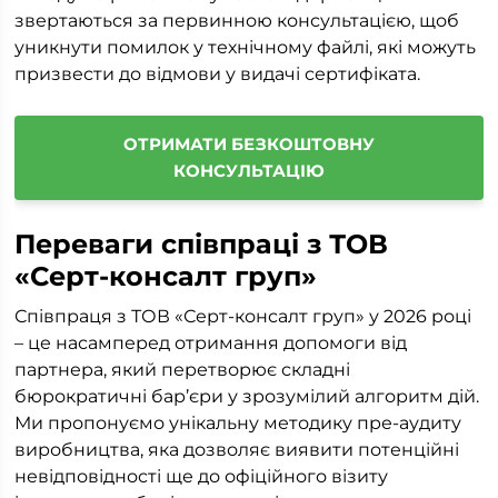
звертаються за первинною консультацією, щоб
уникнути помилок у технічному файлі, які можуть
призвести до відмови у видачі сертифіката.
ОТРИМАТИ БЕЗКОШТОВНУ
КОНСУЛЬТАЦІЮ
Переваги співпраці з ТОВ
«Серт-консалт груп»
Співпраця з ТОВ «Серт-консалт груп» у 2026 році
– це насамперед отримання допомоги від
партнера, який перетворює складні
бюрократичні бар’єри у зрозумілий алгоритм дій.
Ми пропонуємо унікальну методику пре-аудиту
виробництва, яка дозволяє виявити потенційні
невідповідності ще до офіційного візиту