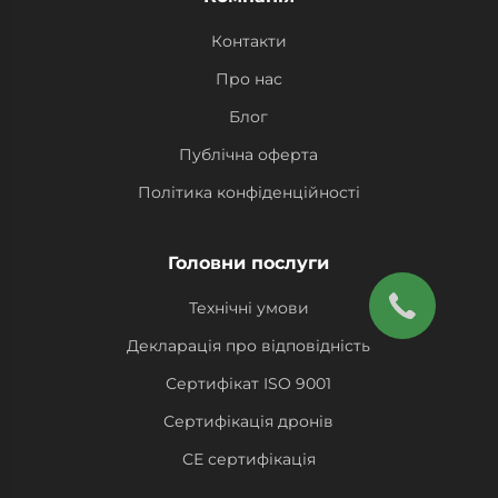
Контакти
Про нас
Блог
Публічна оферта
Політика конфіденційності
Головни послуги
Технічні умови
Декларація про відповідність
Сертифікат ISO 9001
Сертифікація дронів
СЕ сертифікація