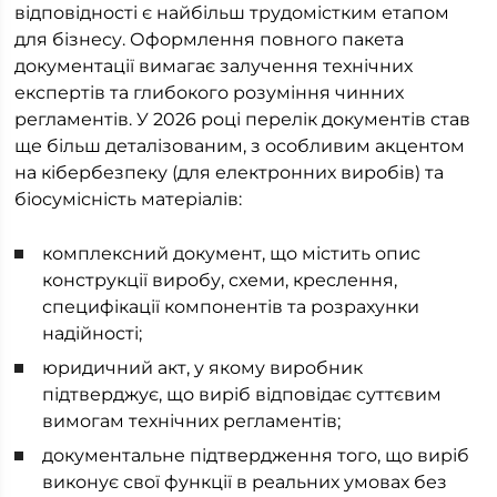
відповідності є найбільш трудомістким етапом
для бізнесу. Оформлення повного пакета
документації вимагає залучення технічних
експертів та глибокого розуміння чинних
регламентів. У 2026 році перелік документів став
ще більш деталізованим, з особливим акцентом
на кібербезпеку (для електронних виробів) та
біосумісність матеріалів:
комплексний документ, що містить опис
конструкції виробу, схеми, креслення,
специфікації компонентів та розрахунки
надійності;
юридичний акт, у якому виробник
підтверджує, що виріб відповідає суттєвим
вимогам технічних регламентів;
документальне підтвердження того, що виріб
виконує свої функції в реальних умовах без