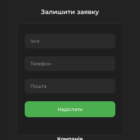
Залишити заявку
Компанія