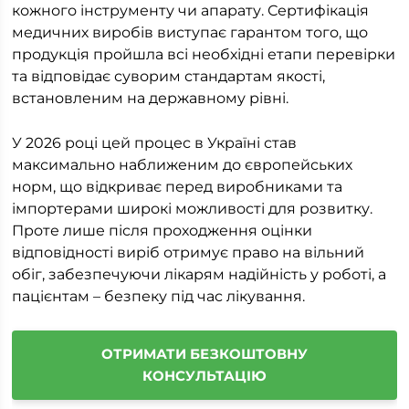
кожного інструменту чи апарату. Сертифікація
медичних виробів виступає гарантом того, що
продукція пройшла всі необхідні етапи перевірки
та відповідає суворим стандартам якості,
встановленим на державному рівні.
У 2026 році цей процес в Україні став
максимально наближеним до європейських
норм, що відкриває перед виробниками та
імпортерами широкі можливості для розвитку.
Проте лише після проходження оцінки
відповідності виріб отримує право на вільний
обіг, забезпечуючи лікарям надійність у роботі, а
пацієнтам – безпеку під час лікування.
ОТРИМАТИ БЕЗКОШТОВНУ
КОНСУЛЬТАЦІЮ