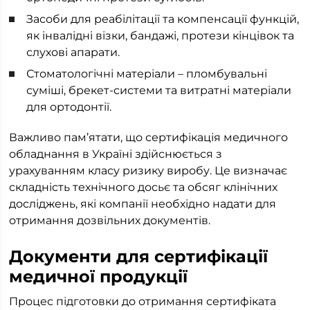
Засоби для реабілітації та компенсації функцій,
як інвалідні візки, бандажі, протези кінцівок та
слухові апарати.
Стоматологічні матеріали – пломбувальні
суміші, брекет-системи та витратні матеріали
для ортодонтії.
Важливо пам’ятати, що сертифікація медичного
обладнання в Україні здійснюється з
урахуванням класу ризику виробу. Це визначає
складність технічного досьє та обсяг клінічних
досліджень, які компанії необхідно надати для
отримання дозвільних документів.
Документи для сертифікації
медичної продукції
Процес підготовки до отримання сертифіката