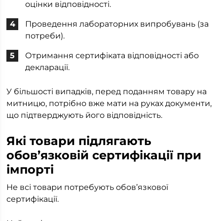
оцінки відповідності.
Проведення лабораторних випробувань (за
потреби).
Отримання сертифіката відповідності або
декларації.
У більшості випадків, перед поданням товару на
митницю, потрібно вже мати на руках документи,
що підтверджують його відповідність.
Які товари підлягають
обов’язковій сертифікації при
імпорті
Не всі товари потребують обов’язкової
сертифікації.