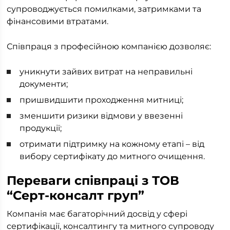
супроводжується помилками, затримками та
фінансовими втратами.
Співпраця з професійною компанією дозволяє:
уникнути зайвих витрат на неправильні
документи;
пришвидшити проходження митниці;
зменшити ризики відмови у ввезенні
продукції;
отримати підтримку на кожному етапі – від
вибору сертифікату до митного очищення.
Переваги співпраці з ТОВ
“Серт-консалт груп”
Компанія має багаторічний досвід у сфері
сертифікації, консалтингу та митного супроводу