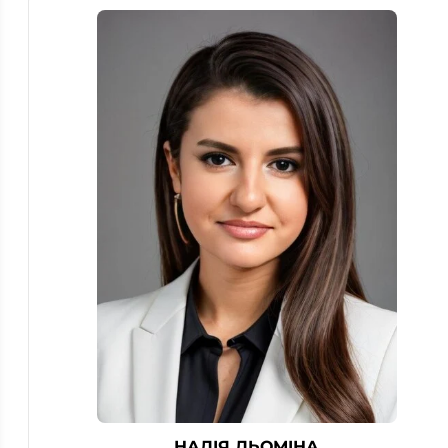
НАДІЯ ДЬОМІНА