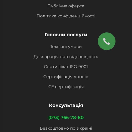
Публічна оферта
Політика конфіденційності
Головни послуги
Технічні умови
Декларація про відповідність
Сертифікат ISO 9001
Сертифікація дронів
СЕ сертифікація
Консультація
(073) 766-78-80
Безкоштовно по Україні