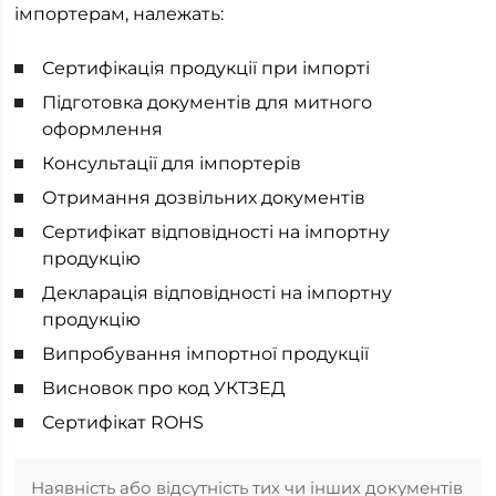
імпортерам, належать:
Сертифікація продукції при імпорті
Підготовка документів для митного
оформлення
Консультації для імпортерів
Отримання дозвільних документів
Сертифікат відповідності на імпортну
продукцію
Декларація відповідності на імпортну
продукцію
Випробування імпортної продукції
Висновок про код УКТЗЕД
Сертифікат ROHS
Наявність або відсутність тих чи інших документів