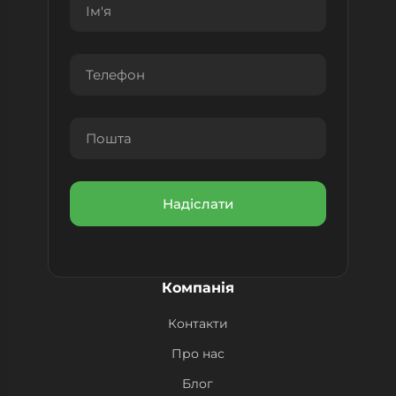
Компанія
Контакти
Про нас
Блог