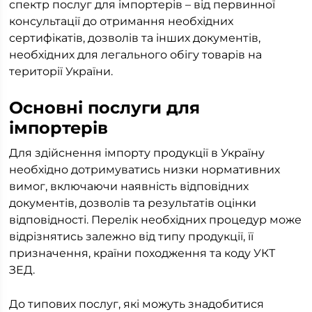
спектр послуг для імпортерів – від первинної
консультації до отримання необхідних
сертифікатів, дозволів та інших документів,
необхідних для легального обігу товарів на
території України.
Основні послуги для
імпортерів
Для здійснення імпорту продукції в Україну
необхідно дотримуватись низки нормативних
вимог, включаючи наявність відповідних
документів, дозволів та результатів оцінки
відповідності. Перелік необхідних процедур може
відрізнятись залежно від типу продукції, її
призначення, країни походження та коду УКТ
ЗЕД.
До типових послуг, які можуть знадобитися