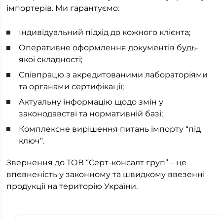
імпортерів. Ми гарантуємо:
Індивідуальний підхід до кожного клієнта;
Оперативне оформлення документів будь-
якої складності;
Співпрацю з акредитованими лабораторіями
та органами сертифікації;
Актуальну інформацію щодо змін у
законодавстві та нормативній базі;
Комплексне вирішення питань імпорту “під
ключ”.
Звернення до ТОВ “Серт-консалт груп” – це
впевненість у законному та швидкому ввезенні
продукції на територію України.