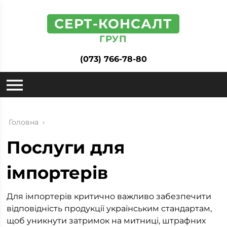
СЕРТ-КОНСАЛТ
ГРУП
(073) 766-78-80
Головна
›
Послуги для
імпортерів
Для імпортерів критично важливо забезпечити
відповідність продукції українським стандартам,
щоб уникнути затримок на митниці, штрафних