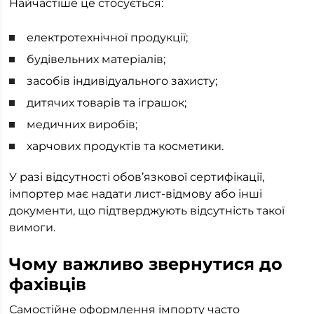
Найчастіше це стосується:
електротехнічної продукції;
будівельних матеріалів;
засобів індивідуального захисту;
дитячих товарів та іграшок;
медичних виробів;
харчових продуктів та косметики.
У разі відсутності обов’язкової сертифікації,
імпортер має надати лист-відмову або інші
документи, що підтверджують відсутність такої
вимоги.
Чому важливо звернутися до
фахівців
Самостійне оформлення імпорту часто