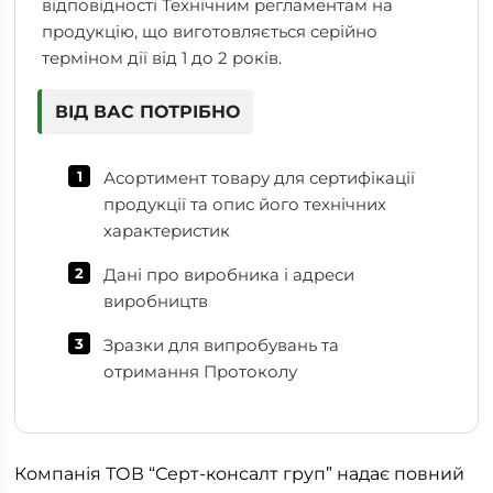
відповідності Технічним регламентам на
продукцію, що виготовляється серійно
терміном дії від 1 до 2 років.
ВІД ВАС ПОТРІБНО
Асортимент товару для сертифікації
продукції та опис його технічних
характеристик
Дані про виробника і адреси
виробництв
Зразки для випробувань та
отримання Протоколу
Компанія ТОВ “Серт-консалт груп” надає повний