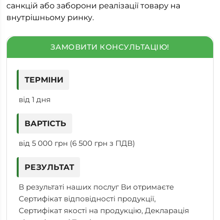
санкцій або заборони реалізації товару на
внутрішньому ринку.
ЗАМОВИТИ КОНСУЛЬТАЦІЮ!
ТЕРМІНИ
від 1 дня
ВАРТІСТЬ
від 5 000 грн (6 500 грн з ПДВ)
РЕЗУЛЬТАТ
В результаті наших послуг Ви отримаєте
Сертифікат відповідності продукції,
Сертифікат якості на продукцію, Декларація