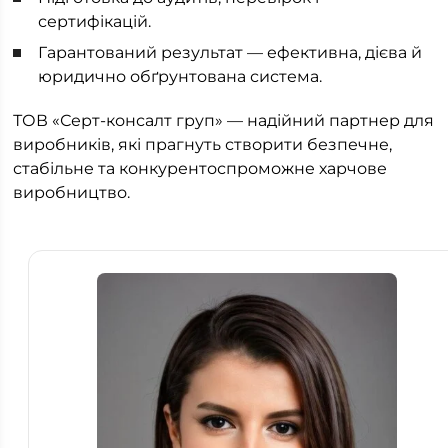
сертифікацій.
Гарантований результат — ефективна, дієва й
юридично обґрунтована система.
ТОВ «Серт-консалт груп» — надійний партнер для
виробників, які прагнуть створити безпечне,
стабільне та конкурентоспроможне харчове
виробництво.