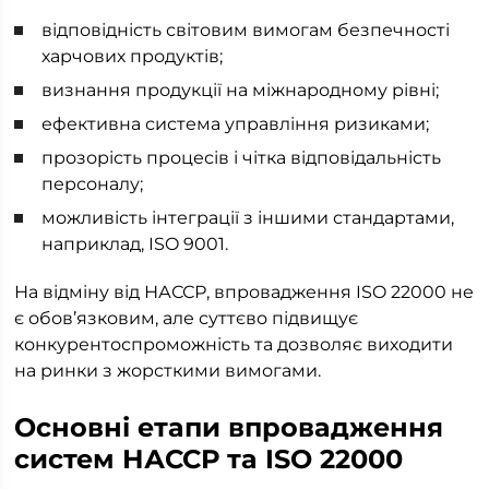
відповідність світовим вимогам безпечності
харчових продуктів;
визнання продукції на міжнародному рівні;
ефективна система управління ризиками;
прозорість процесів і чітка відповідальність
персоналу;
можливість інтеграції з іншими стандартами,
наприклад, ISO 9001.
На відміну від НАССР, впровадження ISO 22000 не
є обов’язковим, але суттєво підвищує
конкурентоспроможність та дозволяє виходити
на ринки з жорсткими вимогами.
Основні етапи впровадження
систем НАССР та ISO 22000