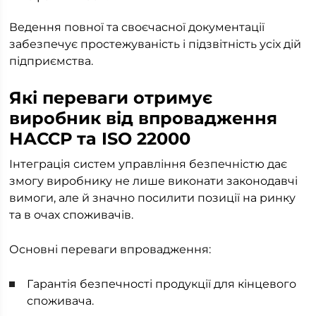
Ведення повної та своєчасної документації
забезпечує простежуваність і підзвітність усіх дій
підприємства.
Які переваги отримує
виробник від впровадження
НАССР та ISO 22000
Інтеграція систем управління безпечністю дає
змогу виробнику не лише виконати законодавчі
вимоги, але й значно посилити позиції на ринку
та в очах споживачів.
Основні переваги впровадження:
Гарантія безпечності продукції для кінцевого
споживача.