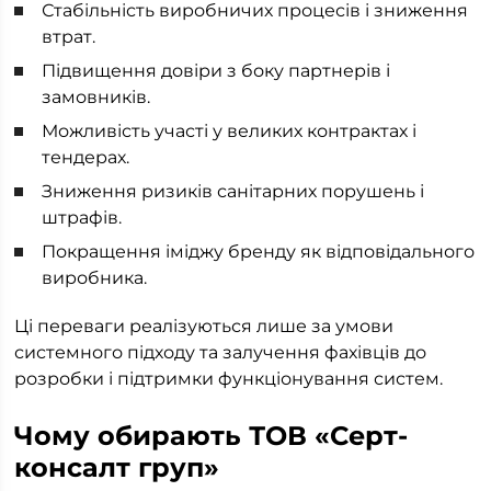
Стабільність виробничих процесів і зниження
втрат.
Підвищення довіри з боку партнерів і
замовників.
Можливість участі у великих контрактах і
тендерах.
Зниження ризиків санітарних порушень і
штрафів.
Покращення іміджу бренду як відповідального
виробника.
Ці переваги реалізуються лише за умови
системного підходу та залучення фахівців до
розробки і підтримки функціонування систем.
Чому обирають ТОВ «Серт-
консалт груп»