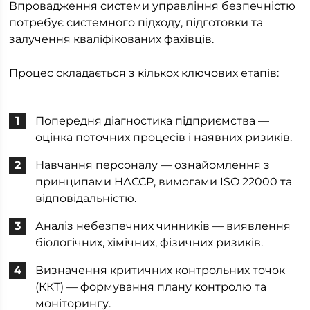
Впровадження системи управління безпечністю
потребує системного підходу, підготовки та
залучення кваліфікованих фахівців.
Процес складається з кількох ключових етапів:
Попередня діагностика підприємства —
оцінка поточних процесів і наявних ризиків.
Навчання персоналу — ознайомлення з
принципами НАССР, вимогами ISO 22000 та
відповідальністю.
Аналіз небезпечних чинників — виявлення
біологічних, хімічних, фізичних ризиків.
Визначення критичних контрольних точок
(ККТ) — формування плану контролю та
моніторингу.