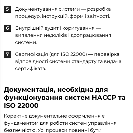
Документування системи — розробка
процедур, інструкцій, форм і звітності.
Внутрішній аудит і коригування —
виявлення недоліків і доопрацювання
системи.
Сертифікація (для ISO 22000) — перевірка
відповідності системи стандарту та видача
сертифіката.
Документація, необхідна для
функціонування систем НАССР та
ISO 22000
Коректне документальне оформлення є
фундаментом для роботи систем управління
безпечністю. Усі процеси повинні бути