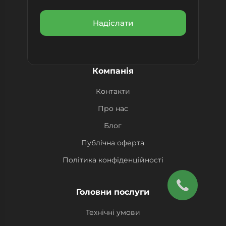
Компанія
Контакти
Про нас
Блог
Публічна оферта
Політика конфіденційності
Головни послуги
Технічні умови