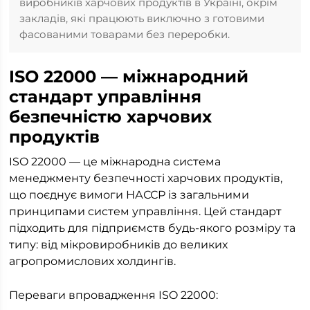
виробників харчових продуктів в Україні, окрім
закладів, які працюють виключно з готовими
фасованими товарами без переробки.
ISO 22000 — міжнародний
стандарт управління
безпечністю харчових
продуктів
ISO 22000 — це міжнародна система
менеджменту безпечності харчових продуктів,
що поєднує вимоги НАССР із загальними
принципами систем управління. Цей стандарт
підходить для підприємств будь-якого розміру та
типу: від мікровиробників до великих
агропромислових холдингів.
Переваги впровадження ISO 22000: