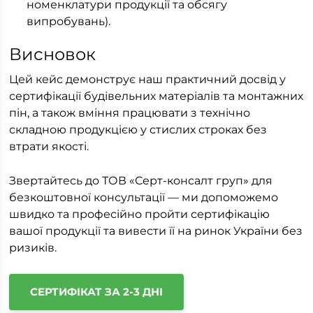
номенклатури продукції та обсягу
випробувань).
Висновок
Цей кейс демонструє наш практичний досвід у
сертифікації будівельних матеріалів та монтажних
пін, а також вміння працювати з технічно
складною продукцією у стислих строках без
втрати якості.
Звертайтесь до ТОВ «Серт-консалт груп» для
безкоштовної консультації — ми допоможемо
швидко та професійно пройти сертифікацію
вашої продукції та вивести її на ринок України без
ризиків.
СЕРТИФІКАТ ЗА 2-3 ДНІ