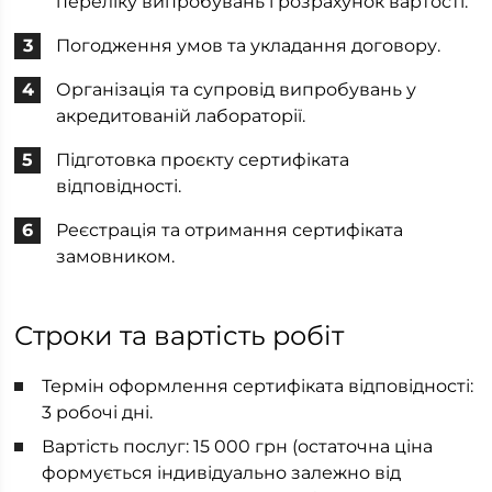
переліку випробувань і розрахунок вартості.
Погодження умов та укладання договору.
Організація та супровід випробувань у
акредитованій лабораторії.
Підготовка проєкту сертифіката
відповідності.
Реєстрація та отримання сертифіката
замовником.
Строки та вартість робіт
Термін оформлення сертифіката відповідності:
3 робочі дні.
Вартість послуг: 15 000 грн (остаточна ціна
формується індивідуально залежно від