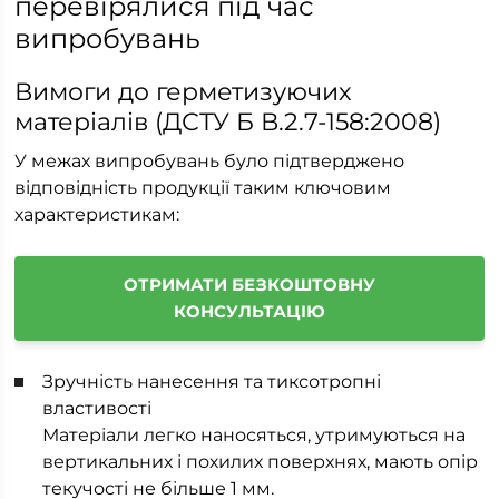
перевірялися під час
випробувань
Вимоги до герметизуючих
матеріалів (ДСТУ Б В.2.7-158:2008)
У межах випробувань було підтверджено
відповідність продукції таким ключовим
характеристикам:
ОТРИМАТИ БЕЗКОШТОВНУ
КОНСУЛЬТАЦІЮ
Зручність нанесення та тиксотропні
властивості
Матеріали легко наносяться, утримуються на
вертикальних і похилих поверхнях, мають опір
текучості не більше 1 мм.