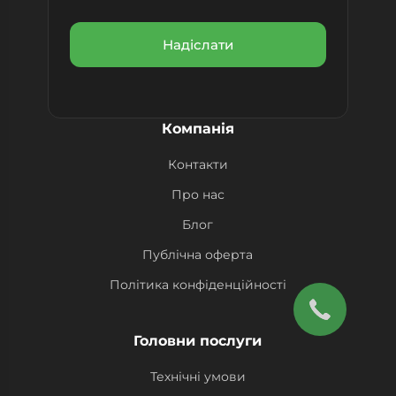
Компанія
Контакти
Про нас
Блог
Публічна оферта
Політика конфіденційності
Головни послуги
Технічні умови