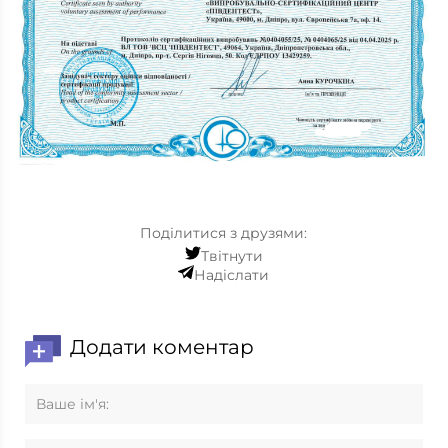
Поділитися з друзями:
Твітнути
Надіслати
Додати коментар