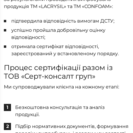
продукція ТМ «LACRYSIL» та ТМ «CONFOAM»:
підтвердила відповідність вимогам ДСТУ;
успішно пройшла добровільну оцінку
відповідності;
отримала сертифікат відповідності,
зареєстрований у встановленому порядку.
Процес сертифікації разом із
ТОВ «Серт-консалт груп»
Ми супроводжували клієнта на кожному етапі:
Безкоштовна консультація та аналіз
продукції.
Підбір нормативних документів, формування