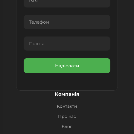
Компанія
Контакти
Про нас
Блог