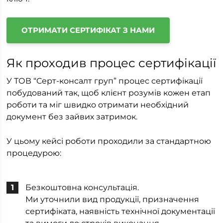
ОТРИМАТИ СЕРТИФІКАТ З НАМИ
Як проходив процес сертифікації
У ТОВ “Серт-консалт груп” процес сертифікації
побудований так, щоб клієнт розумів кожен етап
роботи та міг швидко отримати необхідний
документ без зайвих затримок.
У цьому кейсі роботи проходили за стандартною
процедурою:
Безкоштовна консультація.
Ми уточнили вид продукції, призначення
сертифіката, наявність технічної документації