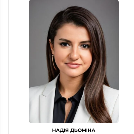
НАДІЯ ДЬОМІНА