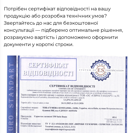
Потрібен сертифікат відповідності на вашу
продукцію або розробка технічних умов?
Звертайтесь до нас для безкоштовної
консультації — підберемо оптимальне рішення,
розрахуємо вартість і допоможемо оформити
документи у короткі строки.