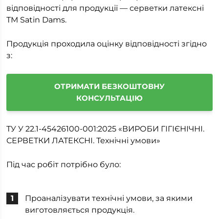
відповідності для продукції — серветки латексні
ТМ Satin Dams.
Продукція проходила оцінку відповідності згідно
з:
ОТРИМАТИ БЕЗКОШТОВНУ
КОНСУЛЬТАЦІЮ
ТУ У 22.1-45426100-001:2025 «ВИРОБИ ГІГІЄНІЧНІ.
СЕРВЕТКИ ЛАТЕКСНІ. Технічні умови»
Під час робіт потрібно було:
Проаналізувати технічні умови, за якими
виготовляється продукція.