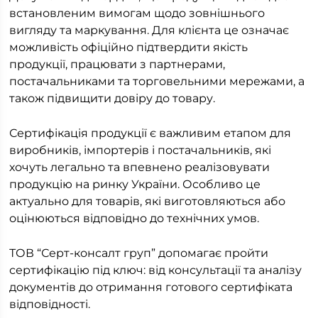
встановленим вимогам щодо зовнішнього
вигляду та маркування. Для клієнта це означає
можливість офіційно підтвердити якість
продукції, працювати з партнерами,
постачальниками та торговельними мережами, а
також підвищити довіру до товару.
Сертифікація продукції є важливим етапом для
виробників, імпортерів і постачальників, які
хочуть легально та впевнено реалізовувати
продукцію на ринку України. Особливо це
актуально для товарів, які виготовляються або
оцінюються відповідно до технічних умов.
ТОВ “Серт-консалт груп” допомагає пройти
сертифікацію під ключ: від консультації та аналізу
документів до отримання готового сертифіката
відповідності.