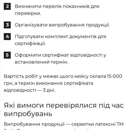
Визначити перелік показників для
перевірки.
Організувати випробування продукції.
Підготувати комплект документів для
сертифікації.
Оформити сертифікат відповідності у
встановлений термін.
Вартість робіт у межах цього кейсу склала 15 000
грн, а термін виконання сертифіката
відповідності — 3 дні.
Які вимоги перевірялися під час
випробувань
Випробування продукції — серветки латексні ТМ