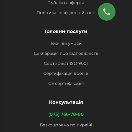
Публічна оферта
Політика конфіденційності
Головни послуги
Технічні умови
Декларація про відповідність
Сертифікат ISO 9001
Сертифікація дронів
СЕ сертифікація
Консультація
(073) 766-78-80
Безкоштовно по Україні