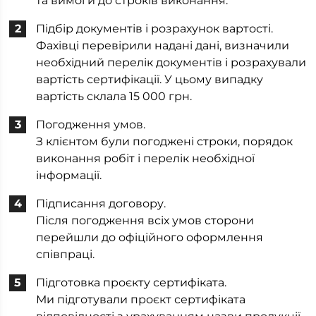
та вимоги до строків виконання.
Підбір документів і розрахунок вартості.
Фахівці перевірили надані дані, визначили
необхідний перелік документів і розрахували
вартість сертифікації. У цьому випадку
вартість склала 15 000 грн.
Погодження умов.
З клієнтом були погоджені строки, порядок
виконання робіт і перелік необхідної
інформації.
Підписання договору.
Після погодження всіх умов сторони
перейшли до офіційного оформлення
співпраці.
Підготовка проєкту сертифіката.
Ми підготували проєкт сертифіката