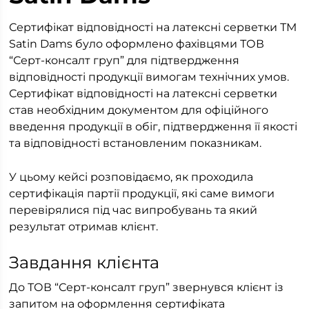
Сертифікат відповідності на латексні серветки ТМ
Satin Dams було оформлено фахівцями ТОВ
“Серт-консалт груп” для підтвердження
відповідності продукції вимогам технічних умов.
Сертифікат відповідності на латексні серветки
став необхідним документом для офіційного
введення продукції в обіг, підтвердження її якості
та відповідності встановленим показникам.
У цьому кейсі розповідаємо, як проходила
сертифікація партії продукції, які саме вимоги
перевірялися під час випробувань та який
результат отримав клієнт.
Завдання клієнта
До ТОВ “Серт-консалт груп” звернувся клієнт із
запитом на оформлення сертифіката