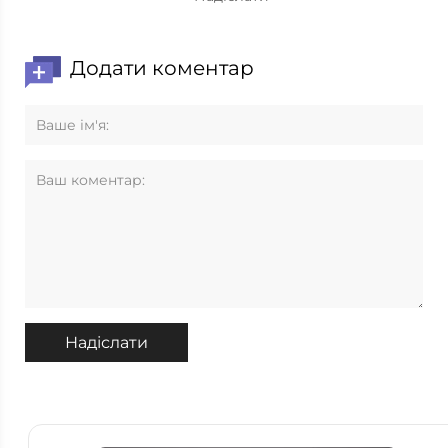
Додати коментар