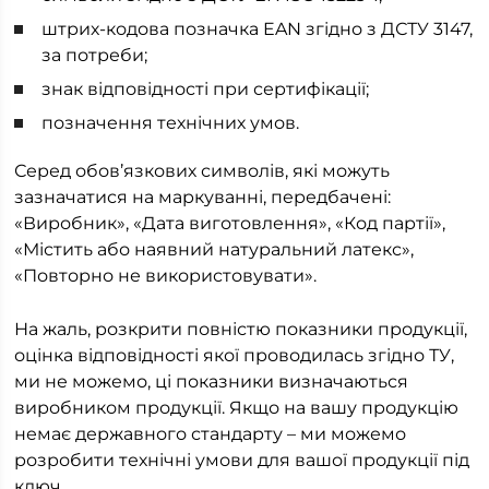
штрих-кодова позначка EAN згідно з ДСТУ 3147,
за потреби;
знак відповідності при сертифікації;
позначення технічних умов.
Серед обов’язкових символів, які можуть
зазначатися на маркуванні, передбачені:
«Виробник», «Дата виготовлення», «Код партії»,
«Містить або наявний натуральний латекс»,
«Повторно не використовувати».
На жаль, розкрити повністю показники продукції,
оцінка відповідності якої проводилась згідно ТУ,
ми не можемо, ці показники визначаються
виробником продукції. Якщо на вашу продукцію
немає державного стандарту – ми можемо
розробити технічні умови для вашої продукції під
ключ.