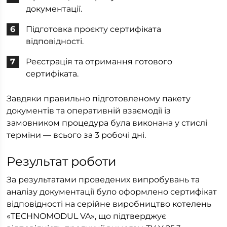
документації.
Підготовка проєкту сертифіката
відповідності.
Реєстрація та отримання готового
сертифіката.
Завдяки правильно підготовленому пакету
документів та оперативній взаємодії із
замовником процедура була виконана у стислі
терміни — всього за 3 робочі дні.
Результат роботи
За результатами проведених випробувань та
аналізу документації було оформлено сертифікат
відповідності на серійне виробництво котелень
«TECHNOMODUL VA», що підтверджує