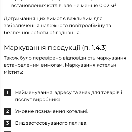
встановлених котлів, але не менше 0,02 м².
Дотримання цих вимог є важливим для
забезпечення належного повітрообміну та
безпечної роботи обладнання.
Маркування продукції (п. 1.4.3)
Також було перевірено відповідність маркування
встановленим вимогам. Маркування котельні
містить:
Найменування, адресу та знак для товарів і
послуг виробника.
Умовне позначення котельні.
Вид застосовуваного палива.