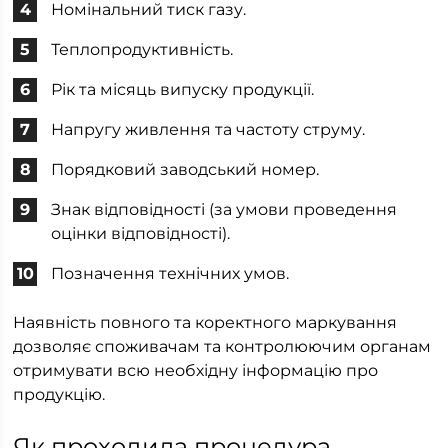
Номінальний тиск газу.
Теплопродуктивність.
Рік та місяць випуску продукції.
Напругу живлення та частоту струму.
Порядковий заводський номер.
Знак відповідності (за умови проведення
оцінки відповідності).
Позначення технічних умов.
Наявність повного та коректного маркування
дозволяє споживачам та контролюючим органам
отримувати всю необхідну інформацію про
продукцію.
Як проходила процедура