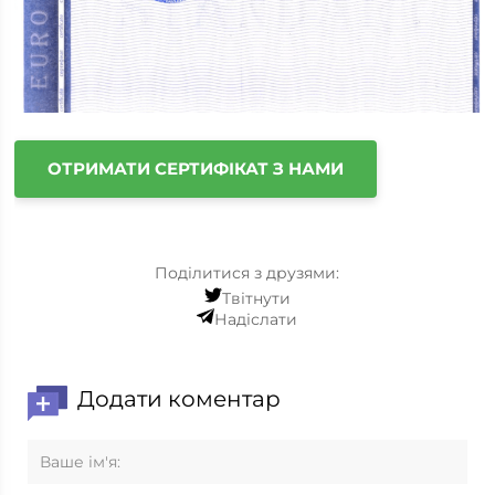
ОТРИМАТИ СЕРТИФІКАТ З НАМИ
Поділитися з друзями:
Твітнути
Надіслати
Додати коментар