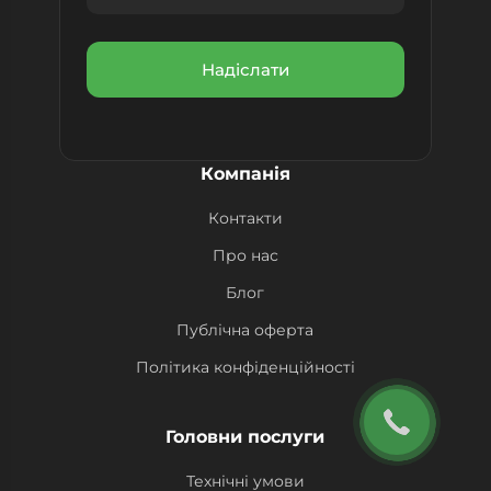
Компанія
Контакти
Про нас
Блог
Публічна оферта
Політика конфіденційності
Головни послуги
Технічні умови