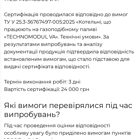
Сертифікація проводилася відповідно до вимог
ТУ У 25.3-36767497-005:2025 «Котельні, що
працюють на газоподібному паливі
«TECHNOMODUL VA». Технічні умови». За
результатами випробувань та аналізу
документації продукція підтвердила відповідність
встановленим вимогам, що стало підставою для
видачі сертифіката відповідності.
Термін виконання робіт: 3 дні
Вартість сертифікації: 24 000 грн
Які вимоги перевірялися під час
випробувань?
Під час проведення оцінки відповідності
особливу увагу було приділено вимогам пунктів