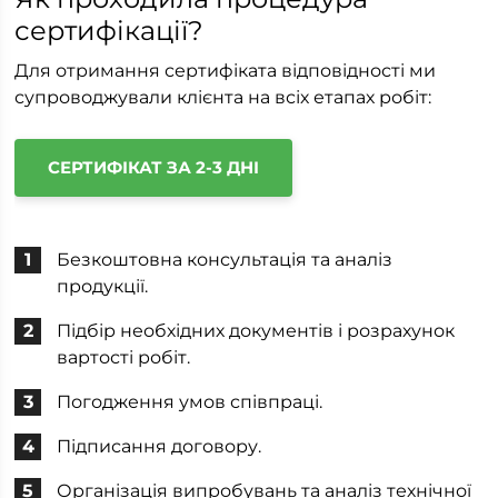
сертифікації?
Для отримання сертифіката відповідності ми
супроводжували клієнта на всіх етапах робіт:
СЕРТИФІКАТ ЗА 2-3 ДНІ
Безкоштовна консультація та аналіз
продукції.
Підбір необхідних документів і розрахунок
вартості робіт.
Погодження умов співпраці.
Підписання договору.
Організація випробувань та аналіз технічної