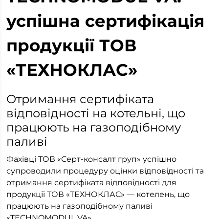
успішна сертифікація
продукції ТОВ
«ТЕХНОКЛАС»
Отримання сертифіката
відповідності на котельні, що
працюють на газоподібному
паливі
Фахівці ТОВ «Серт-консалт груп» успішно
супроводили процедуру оцінки відповідності та
отримання сертифіката відповідності для
продукції ТОВ «ТЕХНОКЛАС» — котелень, що
працюють на газоподібному паливі
«TECHNOMODUL VA».