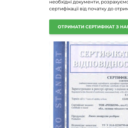
необхідні документи, розрахуєм
сертифікації від початку до отр
ОТРИМАТИ СЕРТИФІКАТ З Н