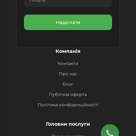
Компанія
Контакти
Про нас
Блог
Публічна оферта
Політика конфіденційності
Головни послуги