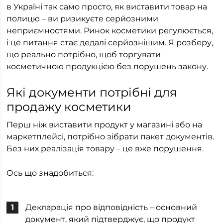
в Україні так само просто, як виставити товар на
полицю – ви ризикуєте серйозними
неприємностями. Ринок косметики регулюється,
і це питання стає дедалі серйознішим. Я розберу,
що реально потрібно, щоб торгувати
косметичною продукцією без порушень закону.
Які документи потрібні для
продажу косметики
Перш ніж виставити продукт у магазині або на
маркетплейсі, потрібно зібрати пакет документів.
Без них реалізація товару – це вже порушення.
Ось що знадобиться:
Декларація про відповідність – основний
документ, який підтверджує, що продукт