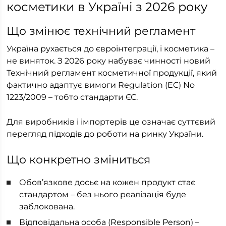
косметики в Україні з 2026 року
Що змінює технічний регламент
Україна рухається до євроінтеграції, і косметика –
не виняток. З 2026 року набуває чинності новий
Технічний регламент косметичної продукції, який
фактично адаптує вимоги Regulation (EC) No
1223/2009 – тобто стандарти ЄС.
Для виробників і імпортерів це означає суттєвий
перегляд підходів до роботи на ринку України.
Що конкретно зміниться
Обов’язкове досьє на кожен продукт стає
стандартом – без нього реалізація буде
заблокована.
Відповідальна особа (Responsible Person) –