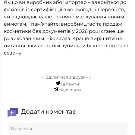
Якщо ви виробник або імпортер – зверніться до
фахівців із сертифікації вже сьогодні. Перевірте,
чи відповідає ваше поточне маркування новим
вимогам. І пам’ятайте: виробництво та продаж
косметики без документів у 2026 році стане ще
ризикованішим, ніж зараз. Краще вирішити це
питання завчасно, ніж зупиняти бізнес в розпалі
сезону.
Поділитися з друзями:
Твітнути
Надіслати
Додати коментар