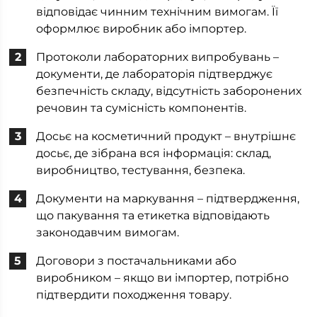
відповідає чинним технічним вимогам. Її
оформлює виробник або імпортер.
Протоколи лабораторних випробувань –
документи, де лабораторія підтверджує
безпечність складу, відсутність заборонених
речовин та сумісність компонентів.
Досьє на косметичний продукт – внутрішнє
досьє, де зібрана вся інформація: склад,
виробництво, тестування, безпека.
Документи на маркування – підтвердження,
що пакування та етикетка відповідають
законодавчим вимогам.
Договори з постачальниками або
виробником – якщо ви імпортер, потрібно
підтвердити походження товару.