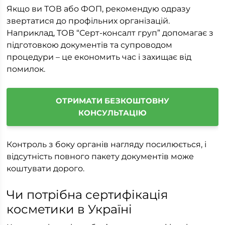
Якщо ви ТОВ або ФОП, рекомендую одразу
звертатися до профільних організацій.
Наприклад, ТОВ “Серт-консалт груп” допомагає з
підготовкою документів та супроводом
процедури – це економить час і захищає від
помилок.
ОТРИМАТИ БЕЗКОШТОВНУ
КОНСУЛЬТАЦІЮ
Контроль з боку органів нагляду посилюється, і
відсутність повного пакету документів може
коштувати дорого.
Чи потрібна сертифікація
косметики в Україні