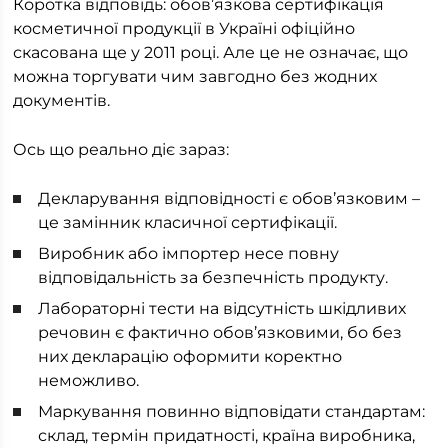
Коротка відповідь: обов’язкова сертифікація
косметичної продукції в Україні офіційно
скасована ще у 2011 році. Але це не означає, що
можна торгувати чим завгодно без жодних
документів.
Ось що реально діє зараз:
Декларування відповідності є обов’язковим –
це замінник класичної сертифікації.
Виробник або імпортер несе повну
відповідальність за безпечність продукту.
Лабораторні тести на відсутність шкідливих
речовин є фактично обов’язковими, бо без
них декларацію оформити коректно
неможливо.
Маркування повинно відповідати стандартам:
склад, термін придатності, країна виробника,