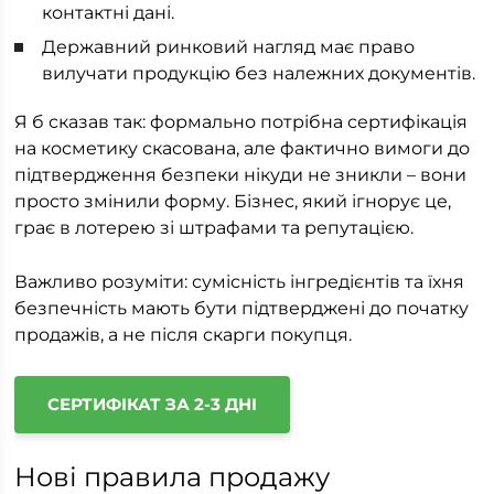
контактні дані.
Державний ринковий нагляд має право
вилучати продукцію без належних документів.
Я б сказав так: формально потрібна сертифікація
на косметику скасована, але фактично вимоги до
підтвердження безпеки нікуди не зникли – вони
просто змінили форму. Бізнес, який ігнорує це,
грає в лотерею зі штрафами та репутацією.
Важливо розуміти: сумісність інгредієнтів та їхня
безпечність мають бути підтверджені до початку
продажів, а не після скарги покупця.
СЕРТИФІКАТ ЗА 2-3 ДНІ
Нові правила продажу