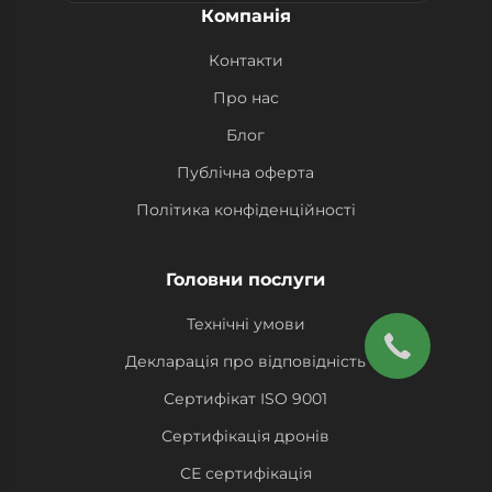
Компанія
Контакти
Про нас
Блог
Публічна оферта
Політика конфіденційності
Головни послуги
Технічні умови
Декларація про відповідність
Сертифікат ISO 9001
Сертифікація дронів
СЕ сертифікація