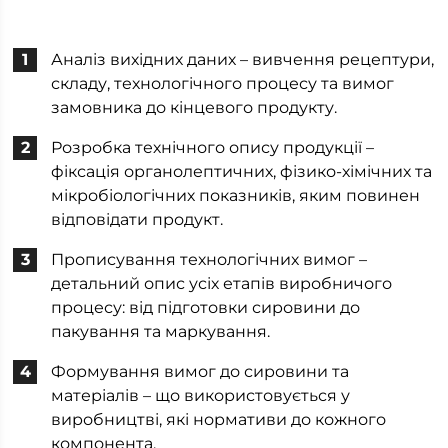
Аналіз вихідних даних – вивчення рецептури,
складу, технологічного процесу та вимог
замовника до кінцевого продукту.
Розробка технічного опису продукції –
фіксація органолептичних, фізико-хімічних та
мікробіологічних показників, яким повинен
відповідати продукт.
Прописування технологічних вимог –
детальний опис усіх етапів виробничого
процесу: від підготовки сировини до
пакування та маркування.
Формування вимог до сировини та
матеріалів – що використовується у
виробництві, які нормативи до кожного
компонента.