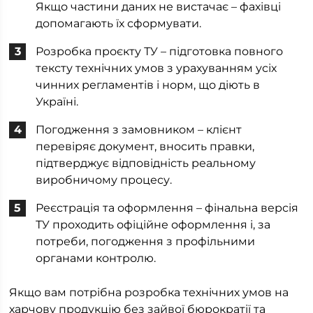
Якщо частини даних не вистачає – фахівці
допомагають їх сформувати.
Розробка проєкту ТУ – підготовка повного
тексту технічних умов з урахуванням усіх
чинних регламентів і норм, що діють в
Україні.
Погодження з замовником – клієнт
перевіряє документ, вносить правки,
підтверджує відповідність реальному
виробничому процесу.
Реєстрація та оформлення – фінальна версія
ТУ проходить офіційне оформлення і, за
потреби, погодження з профільними
органами контролю.
Якщо вам потрібна розробка технічних умов на
харчову продукцію без зайвої бюрократії та