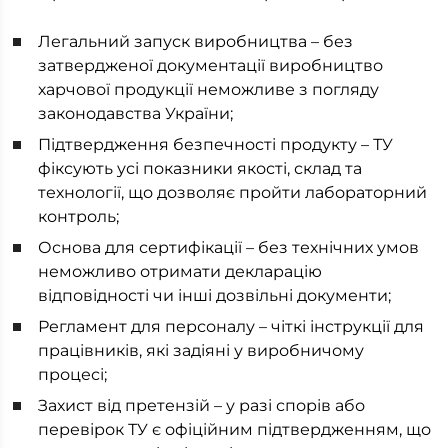
Легальний запуск виробництва – без
затвердженої документації виробництво
харчової продукції неможливе з погляду
законодавства України;
Підтвердження безпечності продукту – ТУ
фіксують усі показники якості, склад та
технології, що дозволяє пройти лабораторний
контроль;
Основа для сертифікації – без технічних умов
неможливо отримати декларацію
відповідності чи інші дозвільні документи;
Регламент для персоналу – чіткі інструкції для
працівників, які задіяні у виробничому
процесі;
Захист від претензій – у разі спорів або
перевірок ТУ є офіційним підтвердженням, що