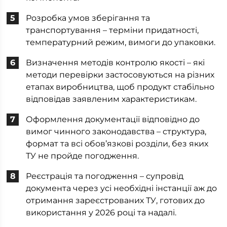
Розробка умов зберігання та
транспортування – терміни придатності,
температурний режим, вимоги до упаковки.
Визначення методів контролю якості – які
методи перевірки застосовуються на різних
етапах виробництва, щоб продукт стабільно
відповідав заявленим характеристикам.
Оформлення документації відповідно до
вимог чинного законодавства – структура,
формат та всі обов’язкові розділи, без яких
ТУ не пройде погодження.
Реєстрація та погодження – супровід
документа через усі необхідні інстанції аж до
отримання зареєстрованих ТУ, готових до
використання у 2026 році та надалі.