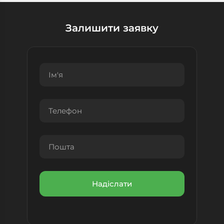
Залишити заявку