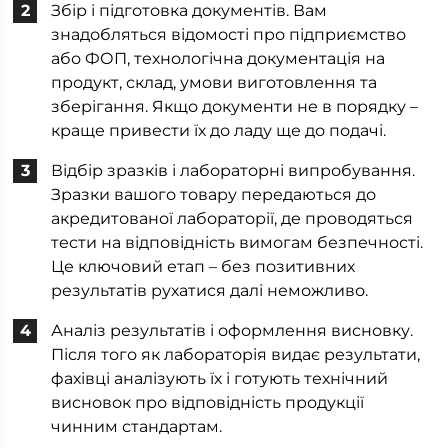
Збір і підготовка документів. Вам
знадобляться відомості про підприємство
або ФОП, технологічна документація на
продукт, склад, умови виготовлення та
зберігання. Якщо документи не в порядку –
краще привести їх до ладу ще до подачі.
Відбір зразків і лабораторні випробування.
Зразки вашого товару передаються до
акредитованої лабораторії, де проводяться
тести на відповідність вимогам безпечності.
Це ключовий етап – без позитивних
результатів рухатися далі неможливо.
Аналіз результатів і оформлення висновку.
Після того як лабораторія видає результати,
фахівці аналізують їх і готують технічний
висновок про відповідність продукції
чинним стандартам.