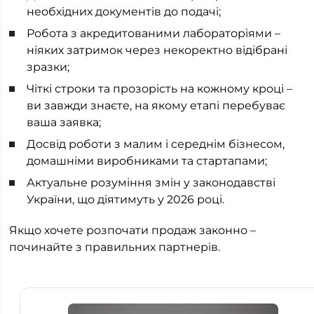
необхідних документів до подачі;
Робота з акредитованими лабораторіями –
ніяких затримок через некоректно відібрані
зразки;
Чіткі строки та прозорість на кожному кроці –
ви завжди знаєте, на якому етапі перебуває
ваша заявка;
Досвід роботи з малим і середнім бізнесом,
домашніми виробниками та стартапами;
Актуальне розуміння змін у законодавстві
України, що діятимуть у 2026 році.
Якщо хочете розпочати продаж законно –
починайте з правильних партнерів.