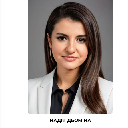
НАДІЯ ДЬОМІНА