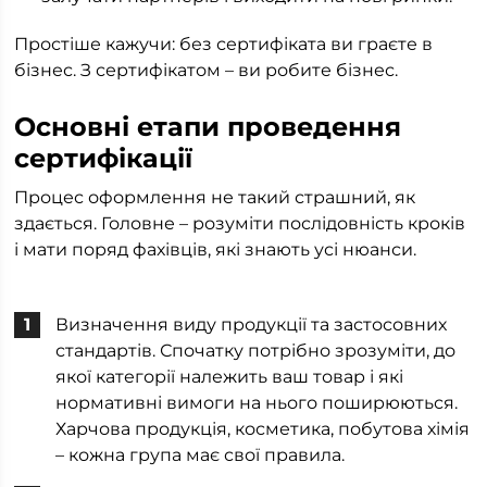
Простіше кажучи: без сертифіката ви граєте в
бізнес. З сертифікатом – ви робите бізнес.
Основні етапи проведення
сертифікації
Процес оформлення не такий страшний, як
здається. Головне – розуміти послідовність кроків
і мати поряд фахівців, які знають усі нюанси.
Визначення виду продукції та застосовних
стандартів. Спочатку потрібно зрозуміти, до
якої категорії належить ваш товар і які
нормативні вимоги на нього поширюються.
Харчова продукція, косметика, побутова хімія
– кожна група має свої правила.