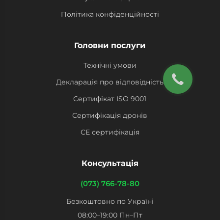
Політика конфіденційності
Головни послуги
Технічні умови
Декларація про відповідність
Сертифікат ISO 9001
Сертифікація дронів
СЕ сертифікація
Консультація
(073) 766-78-80
Безкоштовно по Україні
08:00–19:00 Пн–Пт