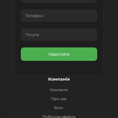
Компанія
Контакти
Про нас
Блог
Публічна оферта