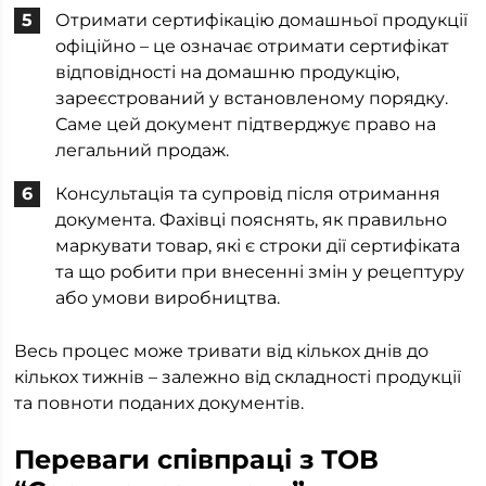
Отримати сертифікацію домашньої продукції
офіційно – це означає отримати сертифікат
відповідності на домашню продукцію,
зареєстрований у встановленому порядку.
Саме цей документ підтверджує право на
легальний продаж.
Консультація та супровід після отримання
документа. Фахівці пояснять, як правильно
маркувати товар, які є строки дії сертифіката
та що робити при внесенні змін у рецептуру
або умови виробництва.
Весь процес може тривати від кількох днів до
кількох тижнів – залежно від складності продукції
та повноти поданих документів.
Переваги співпраці з ТОВ